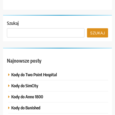
Szukaj
SZUKAJ
Najnowsze posty
Kody do Two Point Hospital
Kody do SimCity
Kody do Anno 1800
Kody do Banished