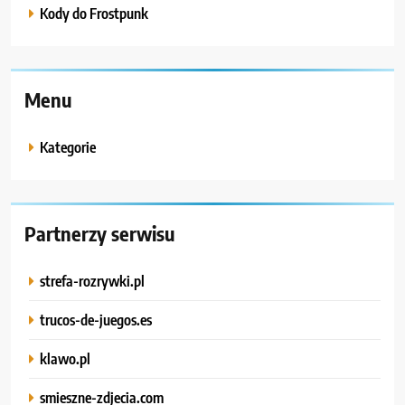
Kody do Frostpunk
Menu
Kategorie
Partnerzy serwisu
strefa-rozrywki.pl
trucos-de-juegos.es
klawo.pl
smieszne-zdjecia.com