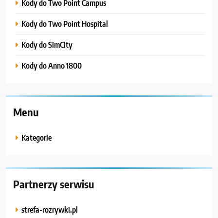
Kody do Two Point Campus
Kody do Two Point Hospital
Kody do SimCity
Kody do Anno 1800
Menu
Kategorie
Partnerzy serwisu
strefa-rozrywki.pl