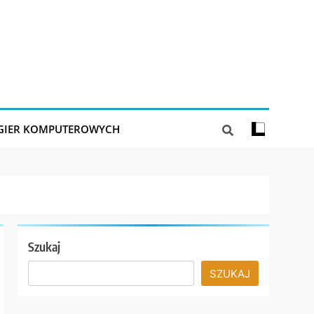
 GIER KOMPUTEROWYCH
Szukaj
SZUKAJ