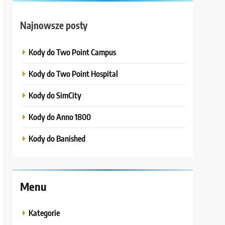
Najnowsze posty
Kody do Two Point Campus
Kody do Two Point Hospital
Kody do SimCity
Kody do Anno 1800
Kody do Banished
Menu
Kategorie