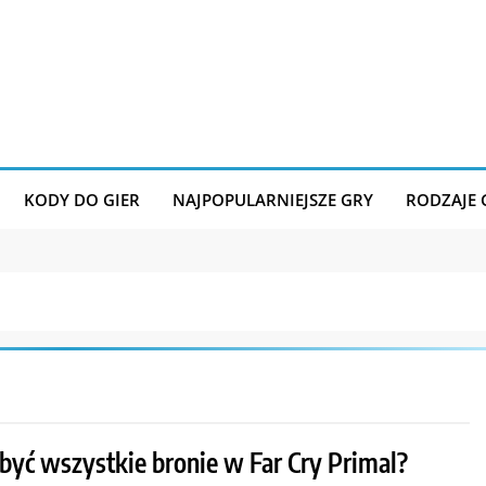
KODY DO GIER
NAJPOPULARNIEJSZE GRY
RODZAJE
obyć wszystkie bronie w Far Cry Primal?