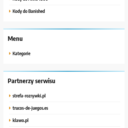
Kody do Banished
Menu
Kategorie
Partnerzy serwisu
strefa-rozrywki.pl
trucos-de-juegos.es
klawo.pl