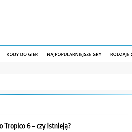
KODY DO GIER
NAJPOPULARNIEJSZE GRY
RODZAJE
 Tropico 6 – czy istnieją?