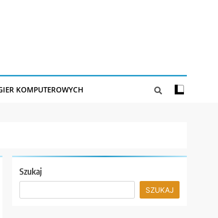
 GIER KOMPUTEROWYCH
Szukaj
SZUKAJ