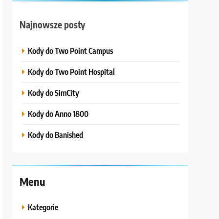
Najnowsze posty
Kody do Two Point Campus
Kody do Two Point Hospital
Kody do SimCity
Kody do Anno 1800
Kody do Banished
Menu
Kategorie