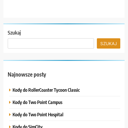
Szukaj
SZUKAJ
Najnowsze posty
Kody do RollerCoaster Tycoon Classic
Kody do Two Point Campus
Kody do Two Point Hospital
Kody do SimCity