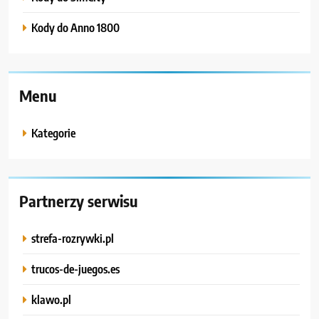
Kody do Anno 1800
Menu
Kategorie
Partnerzy serwisu
strefa-rozrywki.pl
trucos-de-juegos.es
klawo.pl