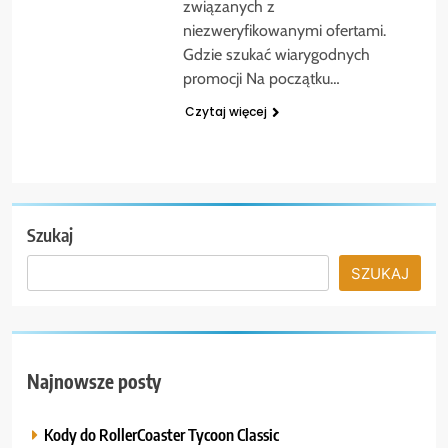
związanych z
niezweryfikowanymi ofertami.
Gdzie szukać wiarygodnych
promocji Na początku…
Czytaj więcej
Szukaj
SZUKAJ
Najnowsze posty
Kody do RollerCoaster Tycoon Classic