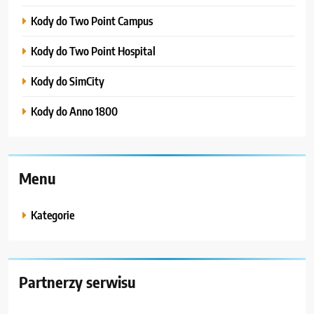
Kody do Two Point Campus
Kody do Two Point Hospital
Kody do SimCity
Kody do Anno 1800
Menu
Kategorie
Partnerzy serwisu