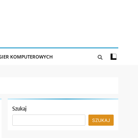
 GIER KOMPUTEROWYCH
Szukaj
SZUKAJ