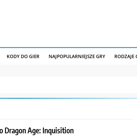
KODY DO GIER
NAJPOPULARNIEJSZE GRY
RODZAJE
o Dragon Age: Inquisition