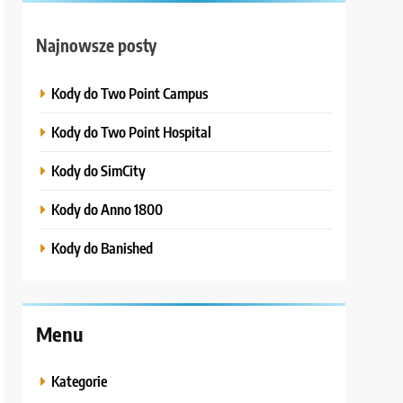
Najnowsze posty
Kody do Two Point Campus
Kody do Two Point Hospital
Kody do SimCity
Kody do Anno 1800
Kody do Banished
Menu
Kategorie