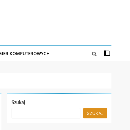
 GIER KOMPUTEROWYCH
Szukaj
SZUKAJ