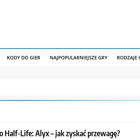
KODY DO GIER
NAJPOPULARNIEJSZE GRY
RODZAJE
o Half-Life: Alyx – jak zyskać przewagę?