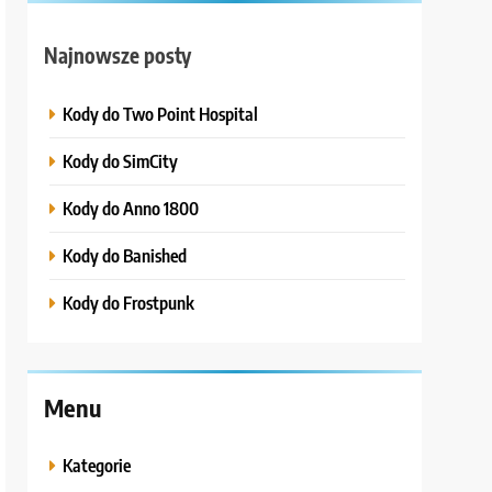
Najnowsze posty
Kody do Two Point Hospital
Kody do SimCity
Kody do Anno 1800
Kody do Banished
Kody do Frostpunk
Menu
Kategorie