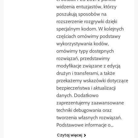
widzenia entuzjastów, którzy
poszukują sposobów na
rozszerzenie rozgrywki dzięki
specjalnym kodom. W kolejnych
częściach omówimy podstawy
wykorzystywania kodów,
omówimy typy dostępnych
rozwiązań, przedstawimy
modyfikacje związane z edycją
drużyn i transferami, a także
przekażemy wskazówki dotyczące
bezpieczeństwa i aktualizacji
danych. Dodatkowo
zaprezentujemy zaawansowane
techniki debugowania oraz
tworzenia własnych rozwiązań.
Podstawowe informacje o…
Czytaj więcej