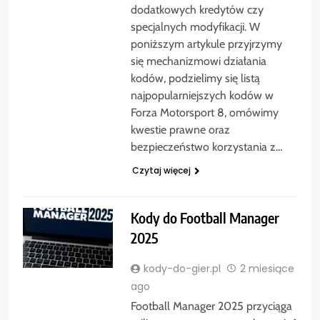
dodatkowych kredytów czy
specjalnych modyfikacji. W
poniższym artykule przyjrzymy
się mechanizmowi działania
kodów, podzielimy się listą
najpopularniejszych kodów w
Forza Motorsport 8, omówimy
kwestie prawne oraz
bezpieczeństwo korzystania z…
Czytaj więcej
Kody do Football Manager
2025
kody-do-gier.pl
2 miesiące
ago
Football Manager 2025 przyciąga