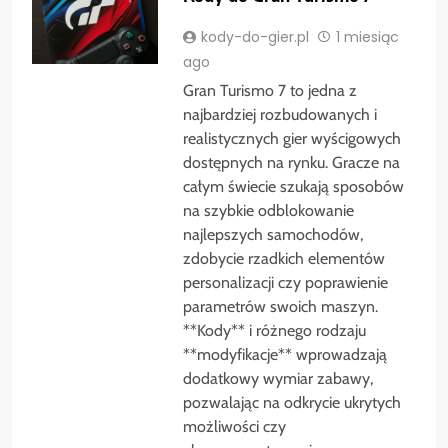
kody-do-gier.pl
1 miesiąc
ago
Gran Turismo 7 to jedna z
najbardziej rozbudowanych i
realistycznych gier wyścigowych
dostępnych na rynku. Gracze na
całym świecie szukają sposobów
na szybkie odblokowanie
najlepszych samochodów,
zdobycie rzadkich elementów
personalizacji czy poprawienie
parametrów swoich maszyn.
**Kody** i różnego rodzaju
**modyfikacje** wprowadzają
dodatkowy wymiar zabawy,
pozwalając na odkrycie ukrytych
możliwości czy