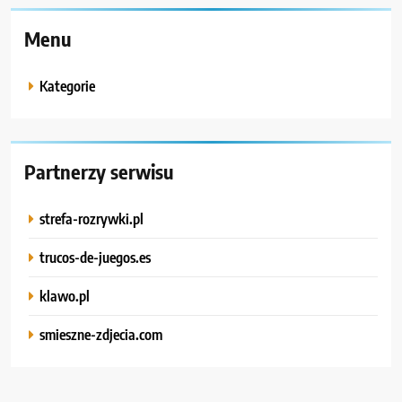
Menu
Kategorie
Partnerzy serwisu
strefa-rozrywki.pl
trucos-de-juegos.es
klawo.pl
smieszne-zdjecia.com